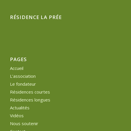
RÉSIDENCE LA PRÉE
PAGES
Accueil
L’association
Le fondateur
Résidences courtes
Résidences longues
Actualités
Vidéos
Nous soutenir