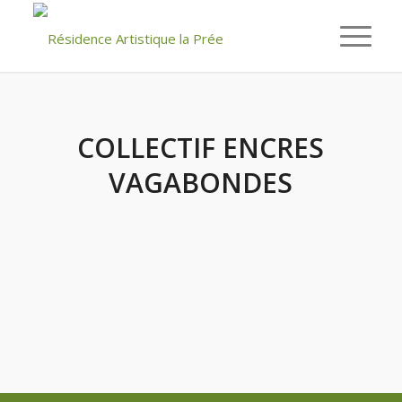
COLLECTIF ENCRES
VAGABONDES