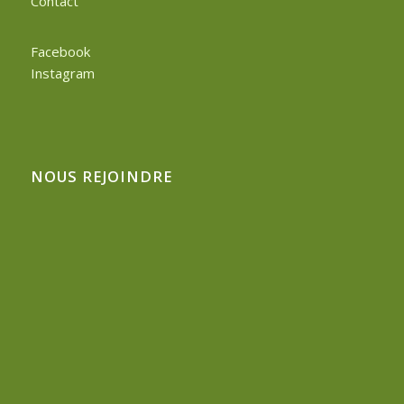
Contact
Facebook
Instagram
NOUS REJOINDRE