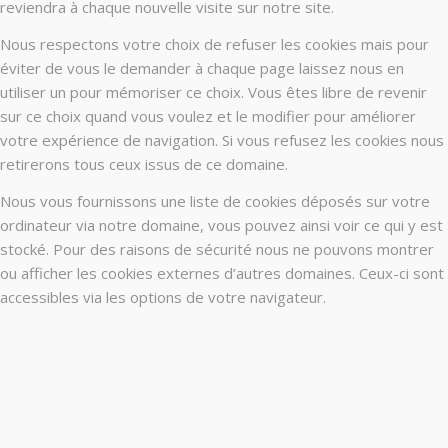
reviendra à chaque nouvelle visite sur notre site.
Nous respectons votre choix de refuser les cookies mais pour
éviter de vous le demander à chaque page laissez nous en
utiliser un pour mémoriser ce choix. Vous êtes libre de revenir
sur ce choix quand vous voulez et le modifier pour améliorer
votre expérience de navigation. Si vous refusez les cookies nous
retirerons tous ceux issus de ce domaine.
Nous vous fournissons une liste de cookies déposés sur votre
ordinateur via notre domaine, vous pouvez ainsi voir ce qui y est
stocké. Pour des raisons de sécurité nous ne pouvons montrer
ou afficher les cookies externes d’autres domaines. Ceux-ci sont
accessibles via les options de votre navigateur.