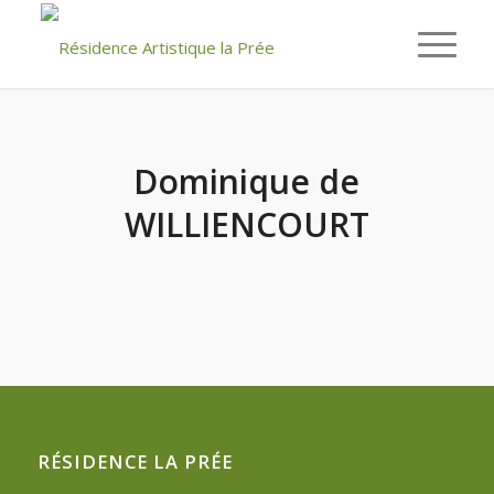
Dominique de
WILLIENCOURT
RÉSIDENCE LA PRÉE