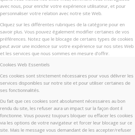
avec nous, pour enrichir votre expérience utilisateur, et pour
personnaliser votre relation avec notre site Web.
Cliquez sur les différentes rubriques de la catégorie pour en
savoir plus. Vous pouvez également modifier certaines de vos
préférences. Notez que le blocage de certains types de cookies
peut avoir une incidence sur votre expérience sur nos sites Web
et les services que nous sommes en mesure d’offrir.
Cookies Web Essentiels
Ces cookies sont strictement nécessaires pour vous délivrer les
services disponibles sur notre site et pour utiliser certaines de
ses fonctionnalités.
Du fait que ces cookies sont absolument nécessaires au bon
rendu du site, les refuser aura un impact sur la façon dont il
fonctionne. Vous pouvez toujours bloquer ou effacer les cookies
via les options de votre navigateur et forcer leur blocage sur ce
site. Mais le message vous demandant de les accepter/refuser