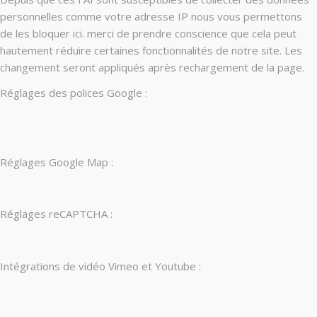
personnelles comme votre adresse IP nous vous permettons
de les bloquer ici. merci de prendre conscience que cela peut
hautement réduire certaines fonctionnalités de notre site. Les
changement seront appliqués après rechargement de la page.
Réglages des polices Google :
Réglages Google Map :
Réglages reCAPTCHA :
Intégrations de vidéo Vimeo et Youtube :