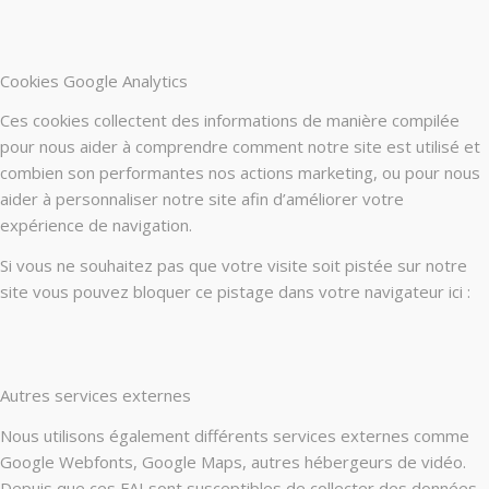
Cookies Google Analytics
Ces cookies collectent des informations de manière compilée
pour nous aider à comprendre comment notre site est utilisé et
combien son performantes nos actions marketing, ou pour nous
aider à personnaliser notre site afin d’améliorer votre
expérience de navigation.
Si vous ne souhaitez pas que votre visite soit pistée sur notre
site vous pouvez bloquer ce pistage dans votre navigateur ici :
Autres services externes
Nous utilisons également différents services externes comme
Google Webfonts, Google Maps, autres hébergeurs de vidéo.
Depuis que ces FAI sont susceptibles de collecter des données