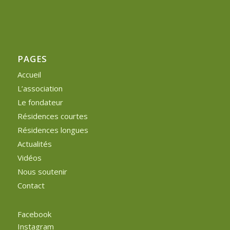
PAGES
Accueil
L’association
Le fondateur
Résidences courtes
Résidences longues
Actualités
Vidéos
Nous soutenir
Contact
Facebook
Instagram