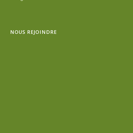
NOUS REJOINDRE