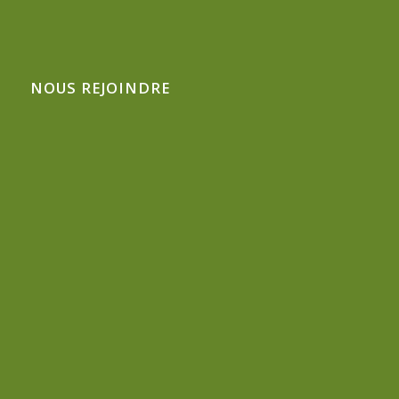
NOUS REJOINDRE