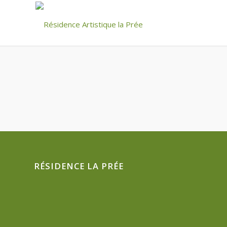
RÉSIDENCE LA PRÉE