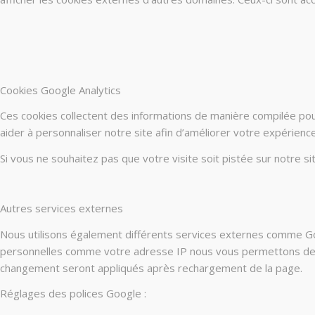
Cookies Google Analytics
Ces cookies collectent des informations de manière compilée po
aider à personnaliser notre site afin d’améliorer votre expérienc
Si vous ne souhaitez pas que votre visite soit pistée sur notre s
Autres services externes
Nous utilisons également différents services externes comme G
personnelles comme votre adresse IP nous vous permettons de les
changement seront appliqués après rechargement de la page.
Réglages des polices Google :