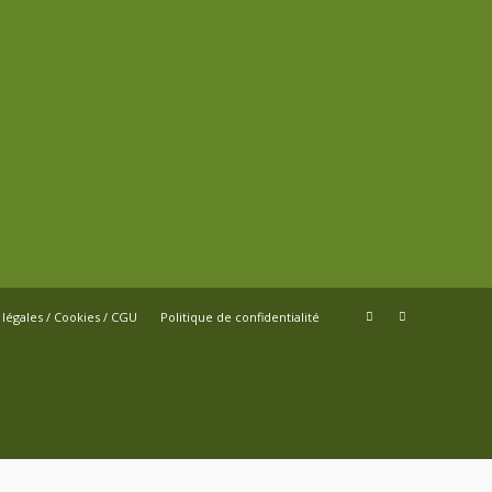
légales / Cookies / CGU
Politique de confidentialité