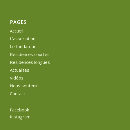
PAGES
Accueil
L’association
Le fondateur
Résidences courtes
Résidences longues
Actualités
Vidéos
Nous soutenir
Contact
Facebook
Instagram