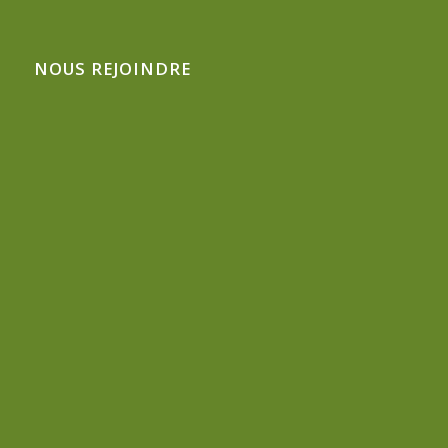
NOUS REJOINDRE