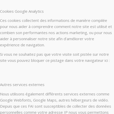
Cookies Google Analytics
Ces cookies collectent des informations de manière compilée
pour nous aider à comprendre comment notre site est utilisé et
combien son performantes nos actions marketing, ou pour nous
aider à personnaliser notre site afin d’améliorer votre
expérience de navigation.
Si vous ne souhaitez pas que votre visite soit pistée sur notre
site vous pouvez bloquer ce pistage dans votre navigateur ici :
Autres services externes
Nous utilisons également différents services externes comme
Google Webfonts, Google Maps, autres hébergeurs de vidéo.
Depuis que ces FAI sont susceptibles de collecter des données
personnelles comme votre adresse IP nous vous permettons