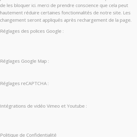
de les bloquer ici. merci de prendre conscience que cela peut
hautement réduire certaines fonctionnalités de notre site. Les
changement seront appliqués après rechargement de la page.
Réglages des polices Google :
Réglages Google Map :
Réglages reCAPTCHA :
Intégrations de vidéo Vimeo et Youtube :
Politique de Confidentialité