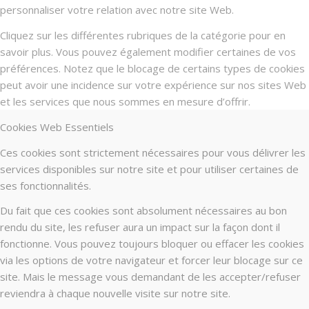
personnaliser votre relation avec notre site Web.
Cliquez sur les différentes rubriques de la catégorie pour en
savoir plus. Vous pouvez également modifier certaines de vos
préférences. Notez que le blocage de certains types de cookies
peut avoir une incidence sur votre expérience sur nos sites Web
et les services que nous sommes en mesure d’offrir.
Cookies Web Essentiels
Ces cookies sont strictement nécessaires pour vous délivrer les
services disponibles sur notre site et pour utiliser certaines de
ses fonctionnalités.
Du fait que ces cookies sont absolument nécessaires au bon
rendu du site, les refuser aura un impact sur la façon dont il
fonctionne. Vous pouvez toujours bloquer ou effacer les cookies
via les options de votre navigateur et forcer leur blocage sur ce
site. Mais le message vous demandant de les accepter/refuser
reviendra à chaque nouvelle visite sur notre site.