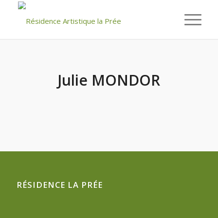
Julie MONDOR
RÉSIDENCE LA PRÉE