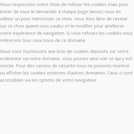
Nous respectons votre choix de refuser les cookies mais pour
éviter de vous le demander à chaque page laissez nous en
utiliser un pour mémoriser ce choix. Vous êtes libre de revenir
sur ce choix quand vous voulez et le modifier pour améliorer
votre expérience de navigation. Si vous refusez les cookies nous
retirerons tous ceux issus de ce domaine.
Nous vous fournissons une liste de cookies déposés sur votre
ordinateur via notre domaine, vous pouvez ainsi voir ce qui y est
stocké. Pour des raisons de sécurité nous ne pouvons montrer
ou afficher les cookies externes d’autres domaines. Ceux-ci sont
accessibles via les options de votre navigateur.