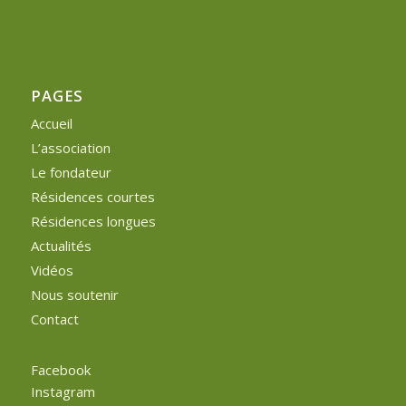
PAGES
Accueil
L’association
Le fondateur
Résidences courtes
Résidences longues
Actualités
Vidéos
Nous soutenir
Contact
Facebook
Instagram