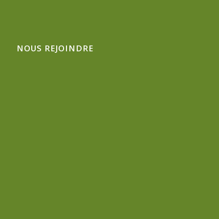
NOUS REJOINDRE