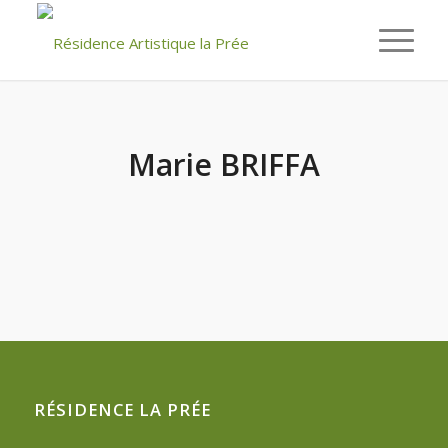
Marie BRIFFA
RÉSIDENCE LA PRÉE