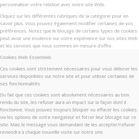
personnaliser votre relation avec notre site Web.
Cliquez sur les différentes rubriques de la catégorie pour en
savoir plus. Vous pouvez également modifier certaines de vos
préférences. Notez que le blocage de certains types de cookies
peut avoir une incidence sur votre expérience sur nos sites Web
et les services que nous sommes en mesure d’offrir.
Cookies Web Essentiels
Ces cookies sont strictement nécessaires pour vous délivrer les
services disponibles sur notre site et pour utiliser certaines de
ses fonctionnalités.
Du fait que ces cookies sont absolument nécessaires au bon
rendu du site, les refuser aura un impact sur la façon dont il
fonctionne. Vous pouvez toujours bloquer ou effacer les cookies
via les options de votre navigateur et forcer leur blocage sur ce
site. Mais le message vous demandant de les accepter/refuser
reviendra à chaque nouvelle visite sur notre site.