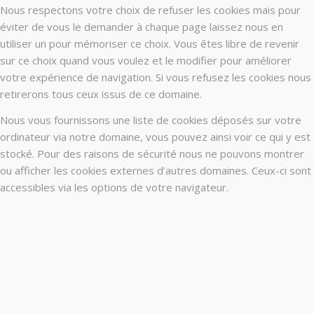
Nous respectons votre choix de refuser les cookies mais pour
éviter de vous le demander à chaque page laissez nous en
utiliser un pour mémoriser ce choix. Vous êtes libre de revenir
sur ce choix quand vous voulez et le modifier pour améliorer
votre expérience de navigation. Si vous refusez les cookies nous
retirerons tous ceux issus de ce domaine.
Nous vous fournissons une liste de cookies déposés sur votre
ordinateur via notre domaine, vous pouvez ainsi voir ce qui y est
stocké. Pour des raisons de sécurité nous ne pouvons montrer
ou afficher les cookies externes d’autres domaines. Ceux-ci sont
accessibles via les options de votre navigateur.