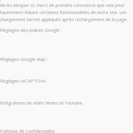
de les bloquer ici. merci de prendre conscience que cela peut
hautement réduire certaines fonctionnalités de notre site. Les
changement seront appliqués après rechargement de la page.
Réglages des polices Google :
Réglages Google Map :
Réglages reCAPTCHA :
Intégrations de vidéo Vimeo et Youtube :
Politique de Confidentialité