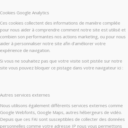
Cookies Google Analytics
Ces cookies collectent des informations de manière compilée
pour nous aider à comprendre comment notre site est utilisé et
combien son performantes nos actions marketing, ou pour nous
aider à personnaliser notre site afin d’améliorer votre
expérience de navigation.
Si vous ne souhaitez pas que votre visite soit pistée sur notre
site vous pouvez bloquer ce pistage dans votre navigateur ici :
Autres services externes
Nous utilisons également différents services externes comme
Google Webfonts, Google Maps, autres hébergeurs de vidéo.
Depuis que ces FAI sont susceptibles de collecter des données
personnelles comme votre adresse IP nous vous permettons