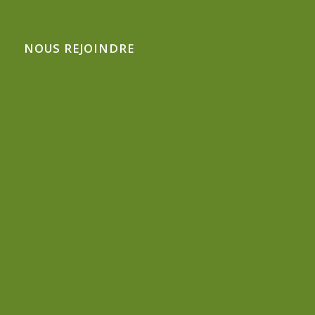
NOUS REJOINDRE