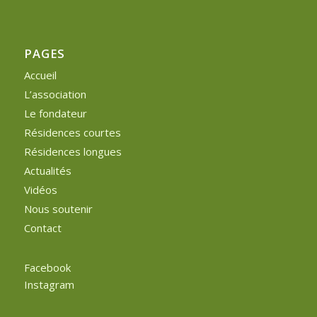
PAGES
Accueil
L’association
Le fondateur
Résidences courtes
Résidences longues
Actualités
Vidéos
Nous soutenir
Contact
Facebook
Instagram