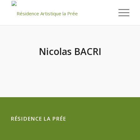
Nicolas BACRI
RÉSIDENCE LA PRÉE