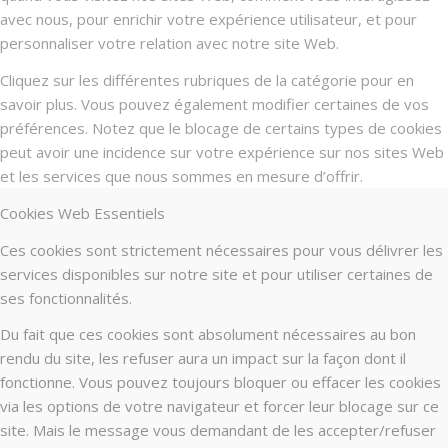
avec nous, pour enrichir votre expérience utilisateur, et pour
personnaliser votre relation avec notre site Web.
Cliquez sur les différentes rubriques de la catégorie pour en
savoir plus. Vous pouvez également modifier certaines de vos
préférences. Notez que le blocage de certains types de cookies
peut avoir une incidence sur votre expérience sur nos sites Web
et les services que nous sommes en mesure d’offrir.
Cookies Web Essentiels
Ces cookies sont strictement nécessaires pour vous délivrer les
services disponibles sur notre site et pour utiliser certaines de
ses fonctionnalités.
Du fait que ces cookies sont absolument nécessaires au bon
rendu du site, les refuser aura un impact sur la façon dont il
fonctionne. Vous pouvez toujours bloquer ou effacer les cookies
via les options de votre navigateur et forcer leur blocage sur ce
site. Mais le message vous demandant de les accepter/refuser