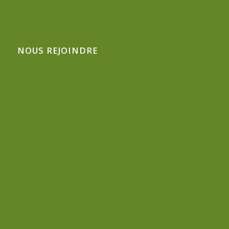
NOUS REJOINDRE