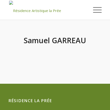
Samuel GARREAU
RÉSIDENCE LA PRÉE