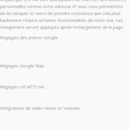
personnelles comme votre adresse IP nous vous permettons
de les bloquer ici. merci de prendre conscience que cela peut
hautement réduire certaines fonctionnalités de notre site. Les
changement seront appliqués après rechargement de la page.
Réglages des polices Google :
Réglages Google Map :
Réglages reCAPTCHA :
Intégrations de vidéo Vimeo et Youtube :