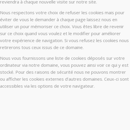
reviendra à chaque nouvelle visite sur notre site.
Nous respectons votre choix de refuser les cookies mais pour
éviter de vous le demander à chaque page laissez nous en
utiliser un pour mémoriser ce choix. Vous êtes libre de revenir
sur ce choix quand vous voulez et le modifier pour améliorer
votre expérience de navigation. Si vous refusez les cookies nous
retirerons tous ceux issus de ce domaine.
Nous vous fournissons une liste de cookies déposés sur votre
ordinateur via notre domaine, vous pouvez ainsi voir ce qui y est
stocké. Pour des raisons de sécurité nous ne pouvons montrer
ou afficher les cookies externes d’autres domaines. Ceux-ci sont
accessibles via les options de votre navigateur.