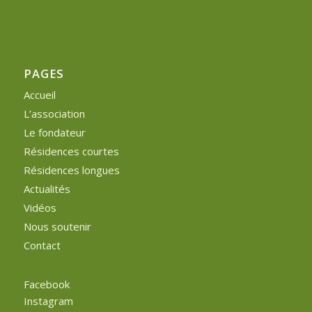
PAGES
Accueil
L’association
Le fondateur
Résidences courtes
Résidences longues
Actualités
Vidéos
Nous soutenir
Contact
Facebook
Instagram