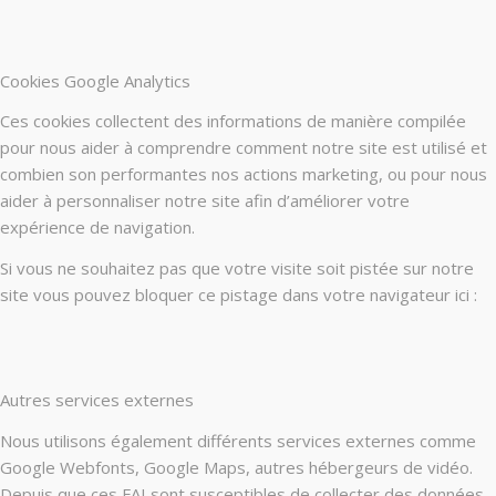
Cookies Google Analytics
Ces cookies collectent des informations de manière compilée
pour nous aider à comprendre comment notre site est utilisé et
combien son performantes nos actions marketing, ou pour nous
aider à personnaliser notre site afin d’améliorer votre
expérience de navigation.
Si vous ne souhaitez pas que votre visite soit pistée sur notre
site vous pouvez bloquer ce pistage dans votre navigateur ici :
Autres services externes
Nous utilisons également différents services externes comme
Google Webfonts, Google Maps, autres hébergeurs de vidéo.
Depuis que ces FAI sont susceptibles de collecter des données