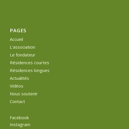
PAGES
Accueil
L’association
Le fondateur
Résidences courtes
Résidences longues
Actualités
Vidéos
Nous soutenir
Contact
Facebook
Instagram