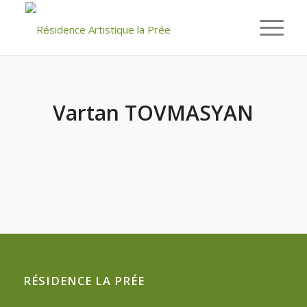
Vartan TOVMASYAN
RÉSIDENCE LA PRÉE