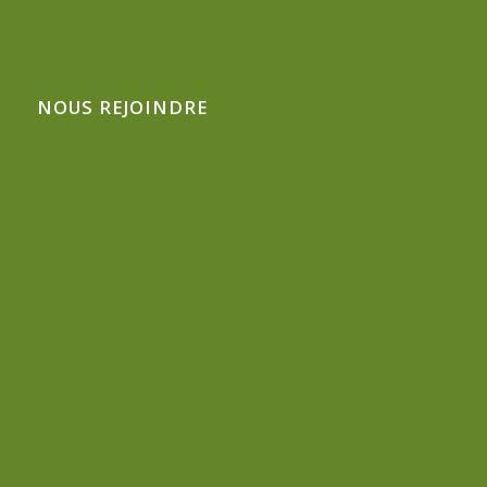
NOUS REJOINDRE